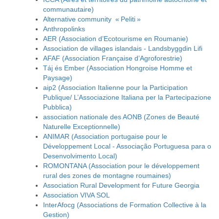
communautaire)
Alternative community « Peliti »
Anthropolinks
AER (Association d’Ecotourisme en Roumanie)
Association de villages islandais - Landsbyggdin Lifi
AFAF (Association Française d’Agroforestrie)
Táj és Ember (Association Hongroise Homme et
Paysage)
aip2 (Association Italienne pour la Participation
Publique/ L’Associazione Italiana per la Partecipazione
Pubblica)
association nationale des AONB (Zones de Beauté
Naturelle Exceptionnelle)
ANIMAR (Association portugaise pour le
Développement Local - Associação Portuguesa para o
Desenvolvimento Local)
ROMONTANA (Association pour le développement
rural des zones de montagne roumaines)
Association Rural Development for Future Georgia
Association VIVA SOL
InterAfocg (Associations de Formation Collective à la
Gestion)