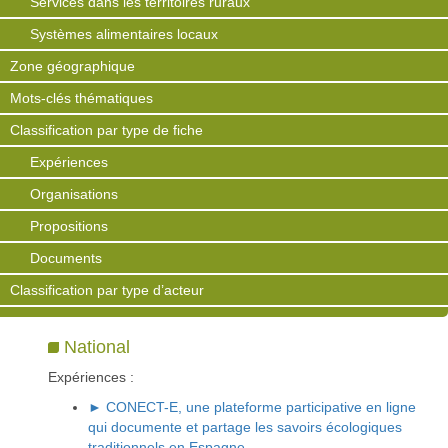
Services dans les territoires ruraux
Systèmes alimentaires locaux
Zone géographique
Mots-clés thématiques
Classification par type de fiche
Expériences
Organisations
Propositions
Documents
Classification par type d’acteur
National
Expériences :
► CONECT-E, une plateforme participative en ligne
qui documente et partage les savoirs écologiques
traditionnels en Espagne.