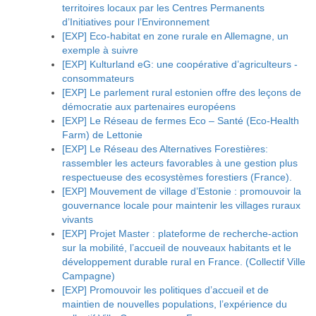
territoires locaux par les Centres Permanents
d’Initiatives pour l’Environnement
[EXP] Eco-habitat en zone rurale en Allemagne, un
exemple à suivre
[EXP] Kulturland eG: une coopérative d’agriculteurs -
consommateurs
[EXP] Le parlement rural estonien offre des leçons de
démocratie aux partenaires européens
[EXP] Le Réseau de fermes Eco – Santé (Eco-Health
Farm) de Lettonie
[EXP] Le Réseau des Alternatives Forestières:
rassembler les acteurs favorables à une gestion plus
respectueuse des ecosystèmes forestiers (France).
[EXP] Mouvement de village d’Estonie : promouvoir la
gouvernance locale pour maintenir les villages ruraux
vivants
[EXP] Projet Master : plateforme de recherche-action
sur la mobilité, l’accueil de nouveaux habitants et le
développement durable rural en France. (Collectif Ville
Campagne)
[EXP] Promouvoir les politiques d’accueil et de
maintien de nouvelles populations, l’expérience du