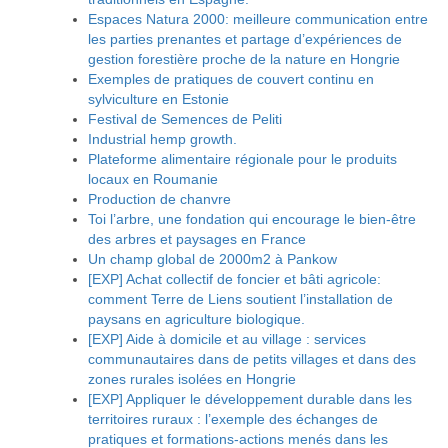
Espaces Natura 2000: meilleure communication entre
les parties prenantes et partage d’expériences de
gestion forestière proche de la nature en Hongrie
Exemples de pratiques de couvert continu en
sylviculture en Estonie
Festival de Semences de Peliti
Industrial hemp growth.
Plateforme alimentaire régionale pour le produits
locaux en Roumanie
Production de chanvre
Toi l’arbre, une fondation qui encourage le bien-être
des arbres et paysages en France
Un champ global de 2000m2 à Pankow
[EXP] Achat collectif de foncier et bâti agricole:
comment Terre de Liens soutient l’installation de
paysans en agriculture biologique.
[EXP] Aide à domicile et au village : services
communautaires dans de petits villages et dans des
zones rurales isolées en Hongrie
[EXP] Appliquer le développement durable dans les
territoires ruraux : l’exemple des échanges de
pratiques et formations-actions menés dans les