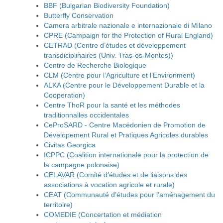
BBF (Bulgarian Biodiversity Foundation)
Butterfly Conservation
Camera arbitrale nazionale e internazionale di Milano
CPRE (Campaign for the Protection of Rural England)
CETRAD (Centre d’études et développement
transdiciplinaires (Univ. Tras-os-Montes))
Centre de Recherche Biologique
CLM (Centre pour l’Agriculture et l’Environment)
ALKA (Centre pour le Développement Durable et la
Cooperation)
Centre ThoR pour la santé et les méthodes
traditionnalles occidentales
CeProSARD - Centre Macédonien de Promotion de
Dévelopement Rural et Pratiques Agricoles durables
Civitas Georgica
ICPPC (Coalition internationale pour la protection de
la campagne polonaise)
CELAVAR (Comité d’études et de liaisons des
associations à vocation agricole et rurale)
CEAT (Communauté d’études pour l’aménagement du
territoire)
COMEDIE (Concertation et médiation