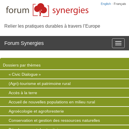
English
· Français
Relier les pratiques durables à travers l’Europe
Forum Synergies
Affich
la
navig
Dossiers par thèmes
« Civic Dialogue »
(Agri)-tourisme et patrimoine rural
Accès à la terre
Accueil de nouvelles populations en milieu rural
Agroécologie et agroforesterie
Conservation et gestion des ressources naturelles