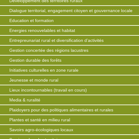
Développement des territoires ruraux
Dialogue territorial, engagement citoyen et gouvernance locale
Education et formation
Energies renouvelables et habitat
Entrepreunariat rural et diversification d’activités
Gestion concertée des régions lacustres
Gestion durable des forêts
Initiatives culturelles en zone rurale
Jeunesse et monde rural
Lieux incontournables (travail en cours)
Media & ruralité
Plaidoyers pour des politiques alimentaires et rurales
Plantes et santé en milieu rural
Savoirs agro-écologiques locaux