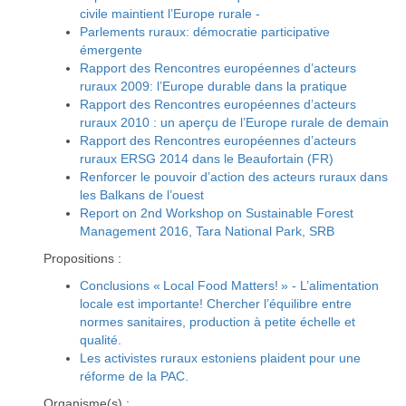
civile maintient l’Europe rurale -
Parlements ruraux: démocratie participative
émergente
Rapport des Rencontres européennes d’acteurs
ruraux 2009: l’Europe durable dans la pratique
Rapport des Rencontres européennes d’acteurs
ruraux 2010 : un aperçu de l’Europe rurale de demain
Rapport des Rencontres européennes d’acteurs
ruraux ERSG 2014 dans le Beaufortain (FR)
Renforcer le pouvoir d’action des acteurs ruraux dans
les Balkans de l’ouest
Report on 2nd Workshop on Sustainable Forest
Management 2016, Tara National Park, SRB
Propositions :
Conclusions « Local Food Matters! » - L’alimentation
locale est importante! Chercher l’équilibre entre
normes sanitaires, production à petite échelle et
qualité.
Les activistes ruraux estoniens plaident pour une
réforme de la PAC.
Organisme(s) :