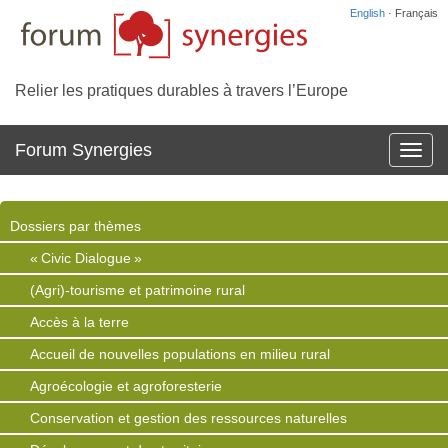
English
· Français
Relier les pratiques durables à travers l’Europe
Forum Synergies
Affich
la
navig
Dossiers par thèmes
« Civic Dialogue »
(Agri)-tourisme et patrimoine rural
Accès à la terre
Accueil de nouvelles populations en milieu rural
Agroécologie et agroforesterie
Conservation et gestion des ressources naturelles