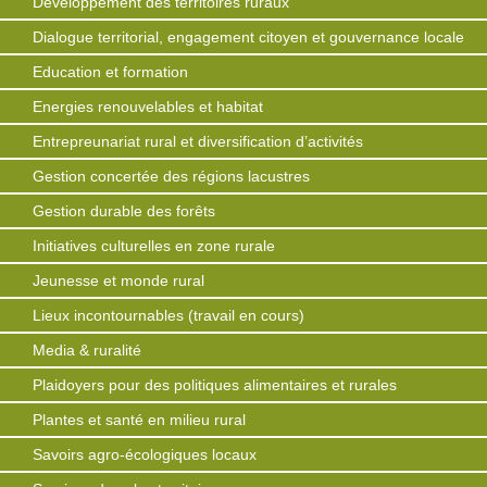
Développement des territoires ruraux
Dialogue territorial, engagement citoyen et gouvernance locale
Education et formation
Energies renouvelables et habitat
Entrepreunariat rural et diversification d’activités
Gestion concertée des régions lacustres
Gestion durable des forêts
Initiatives culturelles en zone rurale
Jeunesse et monde rural
Lieux incontournables (travail en cours)
Media & ruralité
Plaidoyers pour des politiques alimentaires et rurales
Plantes et santé en milieu rural
Savoirs agro-écologiques locaux