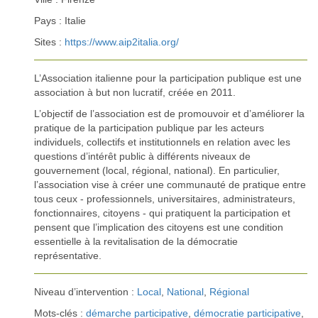
Pays : Italie
Sites :
https://www.aip2italia.org/
L’Association italienne pour la participation publique est une
association à but non lucratif, créée en 2011.
L’objectif de l’association est de promouvoir et d’améliorer la
pratique de la participation publique par les acteurs
individuels, collectifs et institutionnels en relation avec les
questions d’intérêt public à différents niveaux de
gouvernement (local, régional, national). En particulier,
l’association vise à créer une communauté de pratique entre
tous ceux - professionnels, universitaires, administrateurs,
fonctionnaires, citoyens - qui pratiquent la participation et
pensent que l’implication des citoyens est une condition
essentielle à la revitalisation de la démocratie
représentative.
Niveau d’intervention :
Local
,
National
,
Régional
Mots-clés :
démarche participative
,
démocratie participative
,