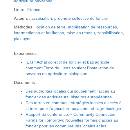
agriculture paysanne
Lieux :
France
Acteurs :
association
,
propriété collective du foncier
Méthodes :
location de terre
,
mobilisation de ressources
,
intermédiation et facilitation
,
mise en réseau
,
sensibilisation
,
plaidoyer
Expériences :
[EXP] Achat collectif de foncier et bâti agricole:
comment Terre de Liens soutient l’installation de
paysans en agriculture biologique.
Documents :
Des authorités locales qui soutiennent l’accès au
foncier des agriculteurs: histoires européennes
Des terres en commun : stratégies locales d’accès à
la terre pour l’agriculture paysanne et l’agroécologie.
Rapport de conférence: « Community Connected
Farms for Tomorrow: Nouvelles formes d’accès au
foncier pour les communautés locales et les