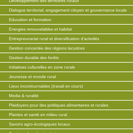
Développement des territoires ruraux
Dialogue territorial, engagement citoyen et gouvernance locale
Education et formation
Energies renouvelables et habitat
Entrepreunariat rural et diversification d’activités
Gestion concertée des régions lacustres
Gestion durable des forêts
Initiatives culturelles en zone rurale
Jeunesse et monde rural
Lieux incontournables (travail en cours)
Media & ruralité
Plaidoyers pour des politiques alimentaires et rurales
Plantes et santé en milieu rural
Savoirs agro-écologiques locaux