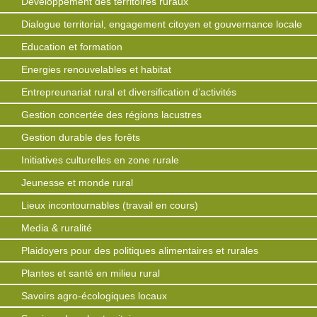
Développement des territoires ruraux
Dialogue territorial, engagement citoyen et gouvernance locale
Education et formation
Energies renouvelables et habitat
Entrepreunariat rural et diversification d’activités
Gestion concertée des régions lacustres
Gestion durable des forêts
Initiatives culturelles en zone rurale
Jeunesse et monde rural
Lieux incontournables (travail en cours)
Media & ruralité
Plaidoyers pour des politiques alimentaires et rurales
Plantes et santé en milieu rural
Savoirs agro-écologiques locaux