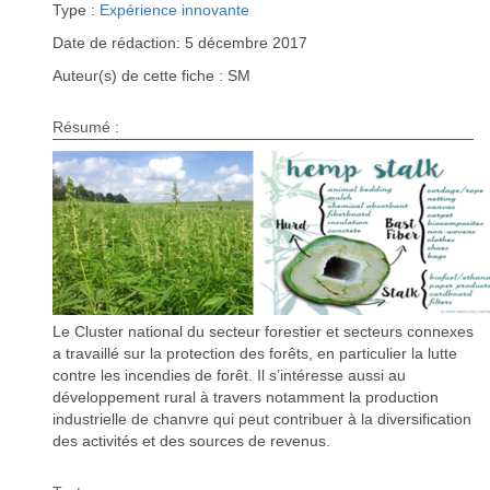
Type :
Expérience innovante
Date de rédaction: 5 décembre 2017
Auteur(s) de cette fiche : SM
Résumé :
Le Cluster national du secteur forestier et secteurs connexes
a travaillé sur la protection des forêts, en particulier la lutte
contre les incendies de forêt. Il s’intéresse aussi au
développement rural à travers notamment la production
industrielle de chanvre qui peut contribuer à la diversification
des activités et des sources de revenus.