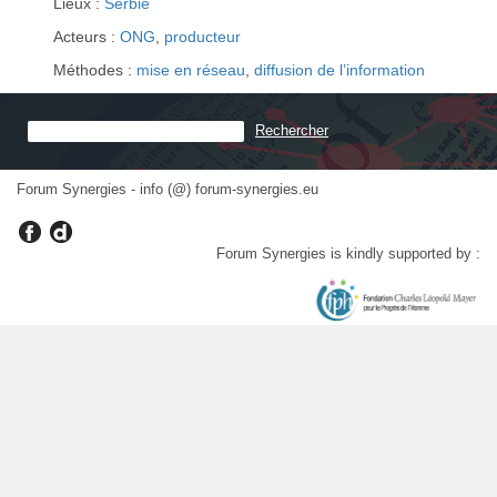
Lieux :
Serbie
Acteurs :
ONG
,
producteur
Méthodes :
mise en réseau
,
diffusion de l’information
Forum Synergies - info (@) forum-synergies.eu
Forum Synergies is kindly supported by :