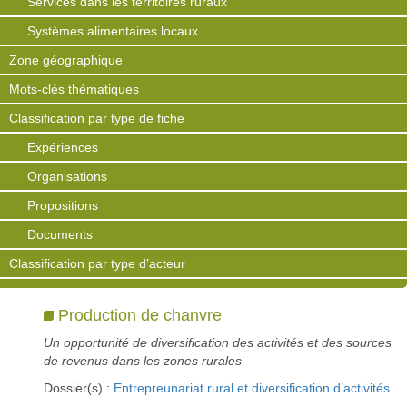
Services dans les territoires ruraux
Systèmes alimentaires locaux
Zone géographique
Mots-clés thématiques
Classification par type de fiche
Expériences
Organisations
Propositions
Documents
Classification par type d’acteur
Production de chanvre
Un opportunité de diversification des activités et des sources
de revenus dans les zones rurales
Dossier(s) :
Entrepreunariat rural et diversification d’activités