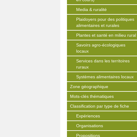
Media & ruralité
Plaidoyers pour des politiques
alimentaires et rurales
Plantes et santé en milieu rural
Savoirs agro-écologiques
locaux
Services dans les territoires
ruraux
Systèmes alimentaires locaux
Zone géographique
Mots-clés thématiques
Classification par type de fiche
Expériences
Organisations
Propositions