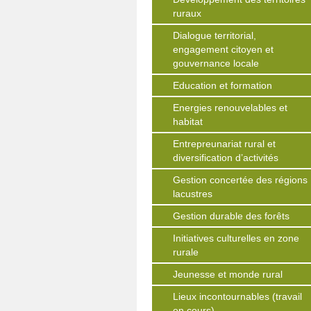
ruraux
Dialogue territorial,
engagement citoyen et
gouvernance locale
Education et formation
Energies renouvelables et
habitat
Entrepreunariat rural et
diversification d’activités
Gestion concertée des régions
lacustres
Gestion durable des forêts
Initiatives culturelles en zone
rurale
Jeunesse et monde rural
Lieux incontournables (travail
en cours)