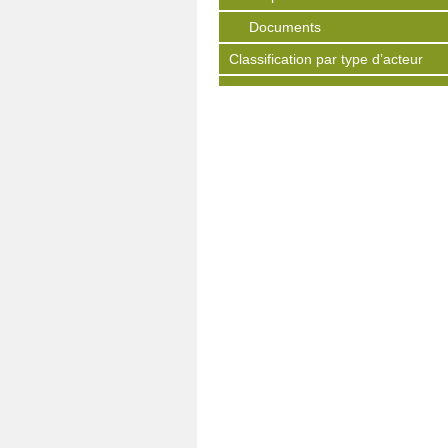
Documents
Classification par type d’acteur