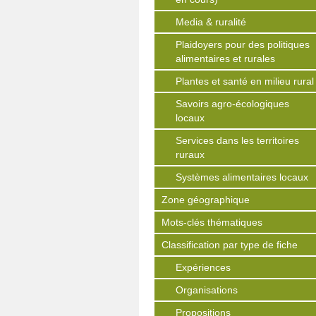
Media & ruralité
Plaidoyers pour des politiques
alimentaires et rurales
Plantes et santé en milieu rural
Savoirs agro-écologiques
locaux
Services dans les territoires
ruraux
Systèmes alimentaires locaux
Zone géographique
Mots-clés thématiques
Classification par type de fiche
Expériences
Organisations
Propositions