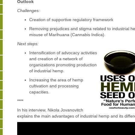
Outlook
Challenges:
Creation of supportive regulatory framework
Removing prejudices and stigma related to industrial h
misuse of Marihuana (Cannabis Indica).
Next steps:
Intensification of advocacy activities
and creation of a network of
organizations promoting production
of industrial hemp.
Increasing the area of hemp
cultivation and processing
capacities.
****
In his interview, Nikola Jovanovitch
explains the main advantages of industrial hemp and its differ