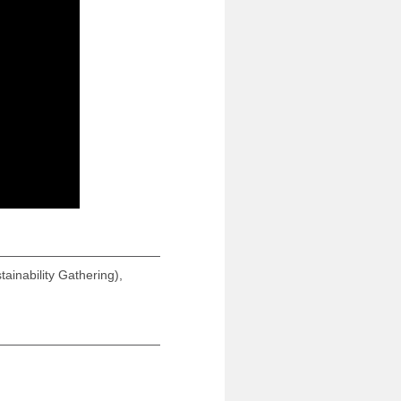
inability Gathering),