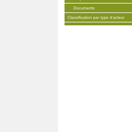
Documents
Classification par type d’acteur