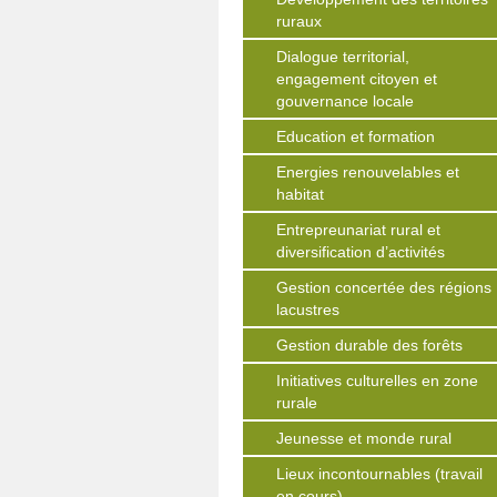
ruraux
Dialogue territorial,
engagement citoyen et
gouvernance locale
Education et formation
Energies renouvelables et
habitat
Entrepreunariat rural et
diversification d’activités
Gestion concertée des régions
lacustres
Gestion durable des forêts
Initiatives culturelles en zone
rurale
Jeunesse et monde rural
Lieux incontournables (travail
en cours)