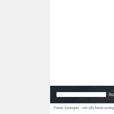
Forum Synergies - info (@) forum-synerg