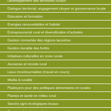
Développement des territoires ruraux
Dialogue territorial, engagement citoyen et gouvernance locale
Education et formation
Energies renouvelables et habitat
Entrepreunariat rural et diversification d’activités
Gestion concertée des régions lacustres
Gestion durable des forêts
Initiatives culturelles en zone rurale
Jeunesse et monde rural
Lieux incontournables (travail en cours)
Media & ruralité
Plaidoyers pour des politiques alimentaires et rurales
Plantes et santé en milieu rural
Savoirs agro-écologiques locaux