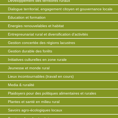
Développement des territoires ruraux
Dialogue territorial, engagement citoyen et gouvernance locale
Education et formation
Energies renouvelables et habitat
Entrepreunariat rural et diversification d’activités
Gestion concertée des régions lacustres
Gestion durable des forêts
Initiatives culturelles en zone rurale
Jeunesse et monde rural
Lieux incontournables (travail en cours)
Media & ruralité
Plaidoyers pour des politiques alimentaires et rurales
Plantes et santé en milieu rural
Savoirs agro-écologiques locaux