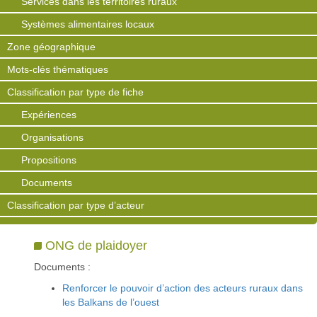
Services dans les territoires ruraux
Systèmes alimentaires locaux
Zone géographique
Mots-clés thématiques
Classification par type de fiche
Expériences
Organisations
Propositions
Documents
Classification par type d’acteur
ONG de plaidoyer
Documents :
Renforcer le pouvoir d’action des acteurs ruraux dans
les Balkans de l’ouest