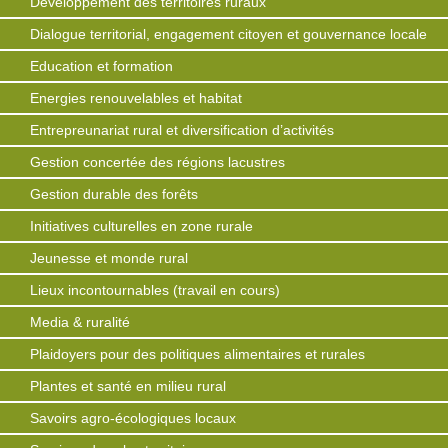
Développement des territoires ruraux
Dialogue territorial, engagement citoyen et gouvernance locale
Education et formation
Energies renouvelables et habitat
Entrepreunariat rural et diversification d’activités
Gestion concertée des régions lacustres
Gestion durable des forêts
Initiatives culturelles en zone rurale
Jeunesse et monde rural
Lieux incontournables (travail en cours)
Media & ruralité
Plaidoyers pour des politiques alimentaires et rurales
Plantes et santé en milieu rural
Savoirs agro-écologiques locaux