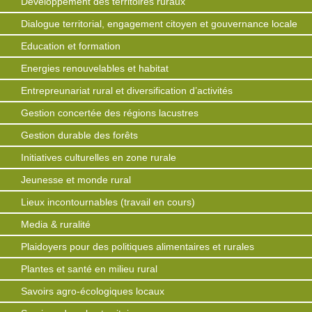
Développement des territoires ruraux
Dialogue territorial, engagement citoyen et gouvernance locale
Education et formation
Energies renouvelables et habitat
Entrepreunariat rural et diversification d’activités
Gestion concertée des régions lacustres
Gestion durable des forêts
Initiatives culturelles en zone rurale
Jeunesse et monde rural
Lieux incontournables (travail en cours)
Media & ruralité
Plaidoyers pour des politiques alimentaires et rurales
Plantes et santé en milieu rural
Savoirs agro-écologiques locaux