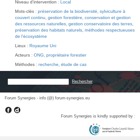
Niveau d’intervention :
Local
Mots-clés :
préservation de la biodiversité
,
sylviculture à
couvert continu
,
gestion forestière
,
conservation et gestion
des ressources naturelles
,
gestion conservatoire des terres
,
préservation des habitats naturels
,
méthodes respectueuses
de l’écosystème
Lieux :
Royaume Uni
Acteurs :
ONG
,
propriétaire forestier
Méthodes :
recherche
,
étude de cas
Forum Synergies - info (@) forum-synergies.eu
Forum Synergies is kindly supported by :