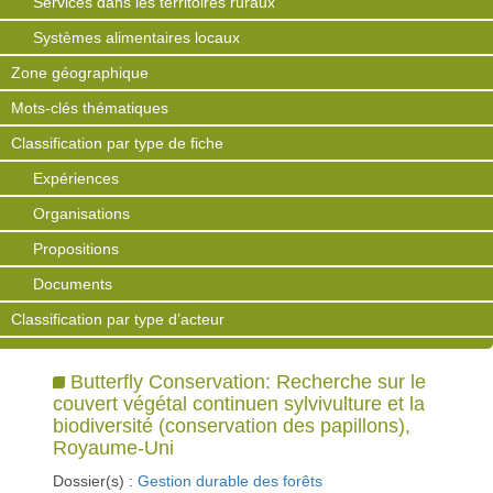
Services dans les territoires ruraux
Systèmes alimentaires locaux
Zone géographique
Mots-clés thématiques
Classification par type de fiche
Expériences
Organisations
Propositions
Documents
Classification par type d’acteur
Butterfly Conservation: Recherche sur le
couvert végétal continuen sylvivulture et la
biodiversité (conservation des papillons),
Royaume-Uni
Dossier(s) :
Gestion durable des forêts