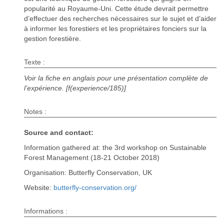
popularité au Royaume-Uni. Cette étude devrait permettre
d’effectuer des recherches nécessaires sur le sujet et d’aider
à informer les forestiers et les propriétaires fonciers sur la
gestion forestière.
Texte :
Voir la fiche en anglais pour une présentation complète de
l’expérience. [f(experience/185)]
Notes :
Source and contact:
Information gathered at: the 3rd workshop on Sustainable
Forest Management (18-21 October 2018)
Organisation: Butterfly Conservation, UK
Website:
butterfly-conservation.org/
Informations :