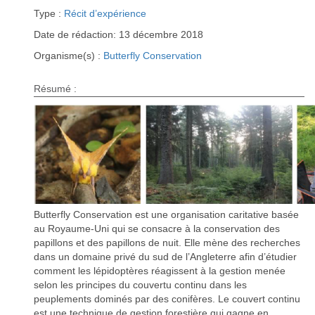
Type :
Récit d’expérience
Date de rédaction: 13 décembre 2018
Organisme(s) :
Butterfly Conservation
Résumé :
Butterfly Conservation est une organisation caritative basée
au Royaume-Uni qui se consacre à la conservation des
papillons et des papillons de nuit. Elle mène des recherches
dans un domaine privé du sud de l’Angleterre afin d’étudier
comment les lépidoptères réagissent à la gestion menée
selon les principes du couvertu continu dans les
peuplements dominés par des conifères. Le couvert continu
est une technique de gestion forestière qui gagne en